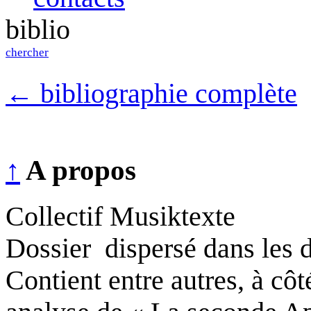
biblio
chercher
←
bibliographie complète
↑
A propos
Collectif Musiktexte
Dossier
dispersé dans les 
Contient entre autres, à côt