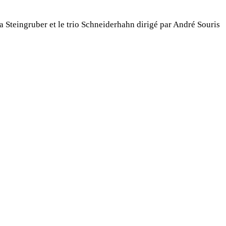
a Steingruber et le trio Schneiderhahn dirigé par André Souris