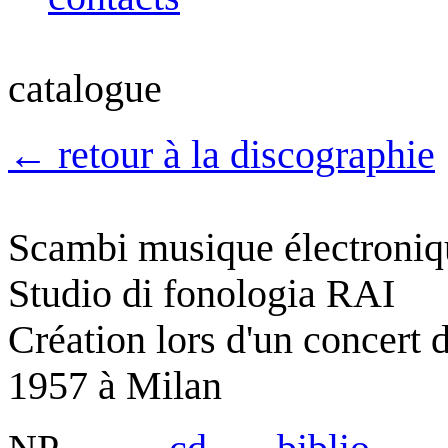
catalogue
←
retour à la discographie
Scambi
musique électroniq
Studio di fonologia RAI
Création lors d'un concert 
1957 à Milan