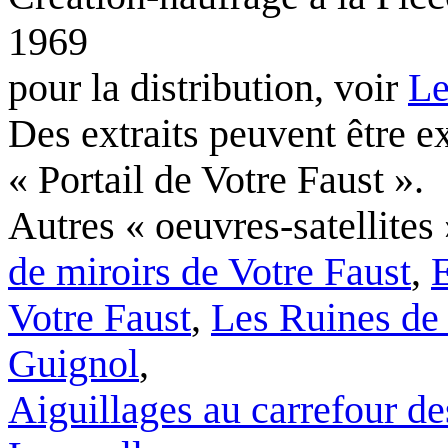
1969
pour la distribution, voir
Le
Des extraits peuvent être ex
« Portail de Votre Faust ».
Autres « oeuvres-satellites 
de miroirs de Votre Faust
,
E
Votre Faust
,
Les Ruines de
Guignol
,
Aiguillages au carrefour d